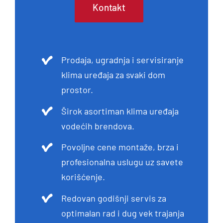
Kontakt
Prodaja, ugradnja i servisiranje
klima uređaja za svaki dom
prostor.
Širok asortiman klima uređaja
vodećih brendova.
Povoljne cene montaže, brza i
profesionalna uslugu uz savete
korišćenje.
Redovan godišnji servis za
optimalan rad i dug vek trajanja