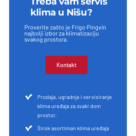
Treba vam servis
klima u Nišu?
Proverite zašto je Frigo Pingvin
najbolji izbor za klimatizaciju
svakog prostora.
Kontakt
Prodaja, ugradnja i servisiranje
klima uređaja za svaki dom
prostor.
Širok asortiman klima uređaja